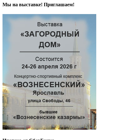
Мы на выставке! Приглашаем!