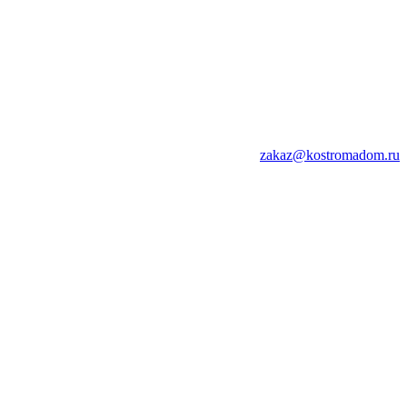
zakaz@kostromadom.ru