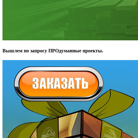
Вышлем по запросу ПРОдуманные проекты.