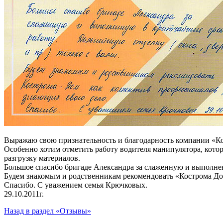
Выражаю свою признательность и благодарность компании «Кос
Особенно хотим отметить работу водителя манипулятора, котор
разгрузку материалов.
Большое спасибо бригаде Александра за слаженную и выполненн
Будем знакомым и родственникам рекомендовать «Кострома До
Спасибо. С уважением семья Крючковых.
29.10.2011г.
Назад в раздел «Отзывы»