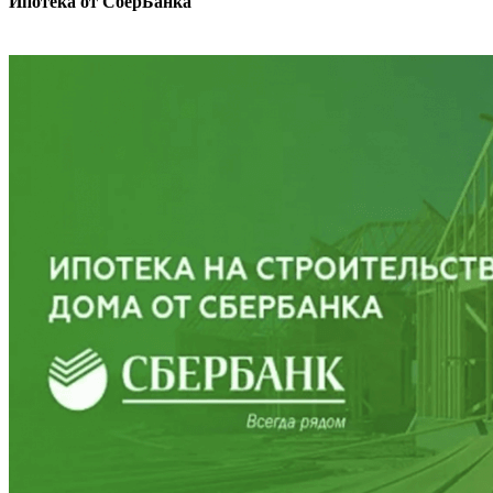
Ипотека от СберБанка