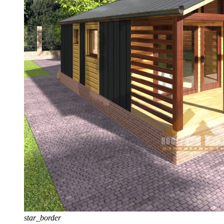
star_border