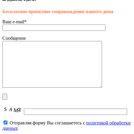
Бесплатное проектное сопровождение вашего дома
Ваш e-mail*
Сообщение
Отправляя форму Вы соглашаетесь с
политикой обработки
данных