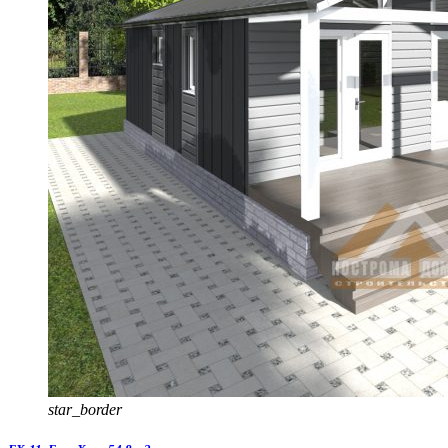
star_border