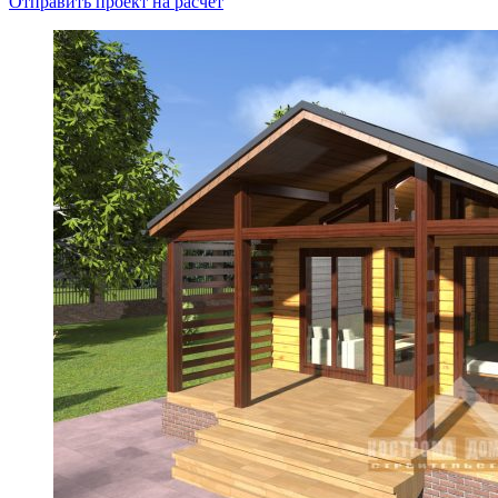
Отправить проект на расчет