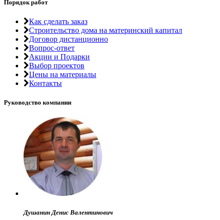
Порядок работ
Как сделать заказ
Строительство дома на материнский капитал
Договор дистанционно
Вопрос-ответ
Акции и Подарки
Выбор проектов
Цены на материалы
Контакты
Руководство компании
Душанин Денис Валентинович