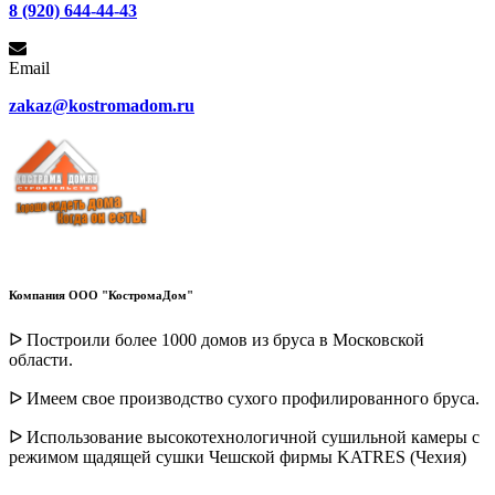
8 (920) 644-44-43
Email
zakaz@kostromadom.ru
Компания ООО "КостромаДом"
ᐅ Построили более 1000 домов из бруса в Московской
области.
ᐅ Имеем свое производство сухого профилированного бруса.
ᐅ Использование высокотехнологичной сушильной камеры с
режимом щадящей сушки Чешской фирмы KATRES (Чехия)