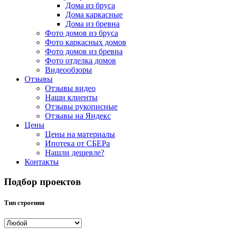
Дома из бруса
Дома каркасные
Дома из бревна
Фото домов из бруса
Фото каркасных домов
Фото домов из бревна
Фото отделка домов
Видеообзоры
Отзывы
Отзывы видео
Наши клиенты
Отзывы рукописные
Отзывы на Яндекс
Цены
Цены на материалы
Ипотека от СБЕРа
Нашли дешевле?
Контакты
Подбор проектов
Тип строения