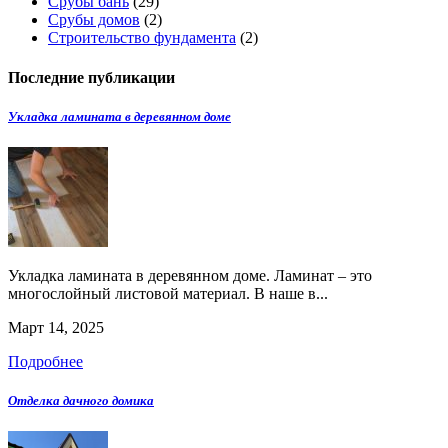
Срубы бань
(29)
Срубы домов
(2)
Строительство фундамента
(2)
Последние публикации
Укладка ламината в деревянном доме
Укладка ламината в деревянном доме. Ламинат – это
многослойный листовой материал. В наше в...
Март 14, 2025
Подробнее
Отделка дачного домика