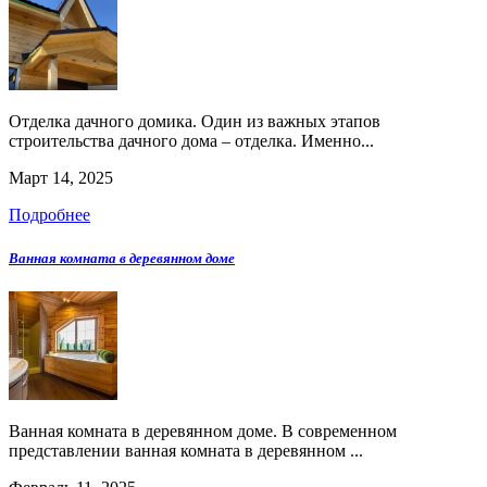
Отделка дачного домика. Один из важных этапов
строительства дачного дома – отделка. Именно...
Март 14, 2025
Подробнее
Ванная комната в деревянном доме
Ванная комната в деревянном доме. В современном
представлении ванная комната в деревянном ...