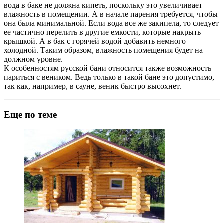
вода в баке не должна кипеть, поскольку это увеличивает
влажность в помещении. А в начале парения требуется, чтобы
она была минимальной. Если вода все же закипела, то следует
ее частично перелить в другие емкости, которые накрыть
крышкой. А в бак с горячей водой добавить немного
холодной. Таким образом, влажность помещения будет на
должном уровне.
К особенностям русской бани относится также возможность
париться с веником. Ведь только в такой бане это допустимо,
так как, например, в сауне, веник быстро высохнет.
Еще по теме