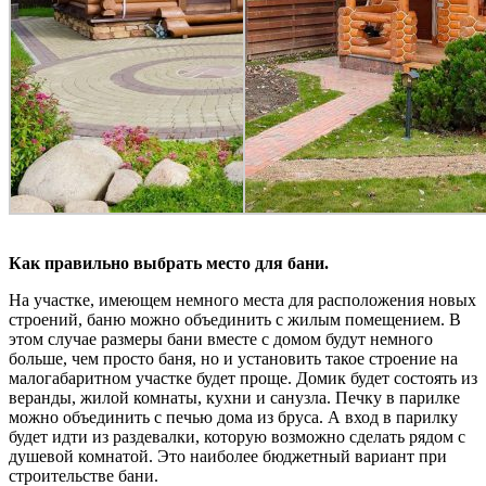
Как правильно выбрать место для бани.
На участке, имеющем немного места для расположения новых
строений, баню можно объединить с жилым помещением. В
этом случае размеры бани вместе с домом будут немного
больше, чем просто баня, но и установить такое строение на
малогабаритном участке будет проще. Домик будет состоять из
веранды, жилой комнаты, кухни и санузла. Печку в парилке
можно объединить с печью дома из бруса. А вход в парилку
будет идти из раздевалки, которую возможно сделать рядом с
душевой комнатой. Это наиболее бюджетный вариант при
строительстве бани.