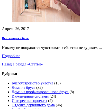
Апрель 26, 2017
Вентиляция в бане
Никому не понравится чувствовать себя если не дураком, ...
Подробнее
Назад в раздел «Статьи»
Рубрики
Благоустройство участка
(13)
Дома из бруса
(32)
Дома из профилированного бруса
(8)
Инженерные системы
(24)
Интересные проекты
(2)
Отделка дервянного дома
(46)