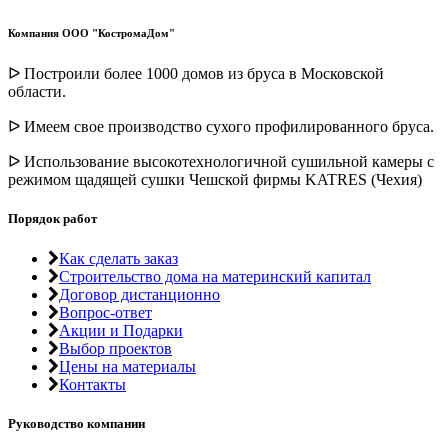
Компания ООО "КостромаДом"
ᐅ Построили более 1000 домов из бруса в Московской
области.
ᐅ Имеем свое производство сухого профилированного бруса.
ᐅ Использование высокотехнологичной сушильной камеры с
режимом щадящей сушки Чешской фирмы KATRES (Чехия)
Порядок работ
Как сделать заказ
Строительство дома на материнский капитал
Договор дистанционно
Вопрос-ответ
Акции и Подарки
Выбор проектов
Цены на материалы
Контакты
Руководство компании