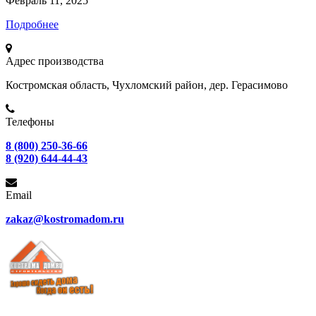
Февраль 11, 2025
Подробнее
Адрес производства
Костромская область, Чухломский район, дер. Герасимово
Телефоны
8 (800) 250-36-66
8 (920) 644-44-43
Email
zakaz@kostromadom.ru