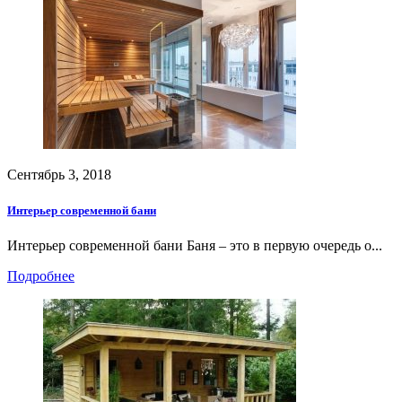
Сентябрь 3, 2018
Интерьер современной бани
Интерьер современной бани Баня – это в первую очередь о...
Подробнее