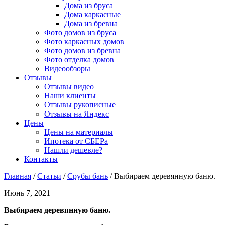
Дома из бруса
Дома каркасные
Дома из бревна
Фото домов из бруса
Фото каркасных домов
Фото домов из бревна
Фото отделка домов
Видеообзоры
Отзывы
Отзывы видео
Наши клиенты
Отзывы рукописные
Отзывы на Яндекс
Цены
Цены на материалы
Ипотека от СБЕРа
Нашли дешевле?
Контакты
Главная
/
Статьи
/
Срубы бань
/
Выбираем деревянную баню.
Июнь 7, 2021
Выбираем деревянную баню.