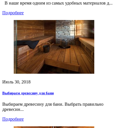
В наше время одним из самых удобных материалов д...
Подробнее
Июль 30, 2018
Выбираем древесину для бани
Выбираем древесину для бани. Выбрать правильно
древесин...
Подробнее