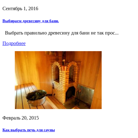
Сентябрь 1, 2016
Выбираем древесину для бани.
Выбрать правильно древесину для бани не так прос...
Подробнее
Февраль 20, 2015
Как выбрать печь для сауны