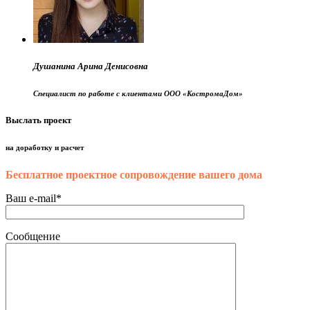
Душанина Арина Денисовна
Специалист по работе с клиентами ООО «КостромаДом»
Выслать проект
на доработку и расчет
Бесплатное проектное сопровождение вашего дома
Ваш e-mail*
Сообщение