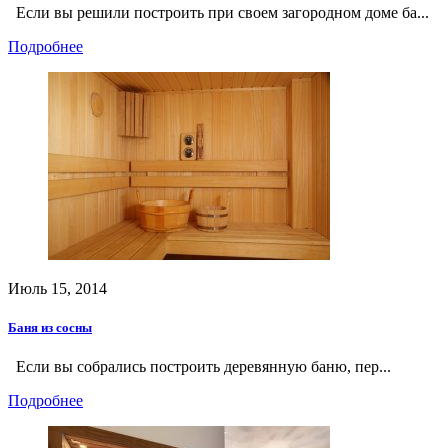
Если вы решили построить при своем загородном доме ба...
Подробнее
Июль 15, 2014
Баня из сосны
Если вы собрались построить деревянную баню, пер...
Подробнее