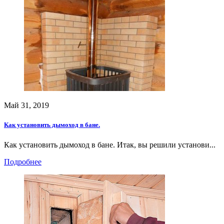
Май 31, 2019
Как установить дымоход в бане.
Как установить дымоход в бане. Итак, вы решили установи...
Подробнее