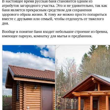
В настоящее время русская баня становится одним из
атрибутов загородного участка. Это и не удивительно, так как
баня является прекрасным средством для сохранения
здорового образа жизни. К тому же можно просто попариться
вместе с друзьями или семьей, чтобы отдохнуть от тяжелого
дня.
Вообще в понятие бани входит небольшое строение из бревна,
имеющее парную, комнатку для мытья и предбанник.