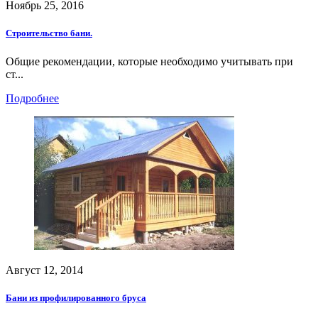
Ноябрь 25, 2016
Строительство бани.
Общие рекомендации, которые необходимо учитывать при
ст...
Подробнее
Август 12, 2014
Бани из профилированного бруса