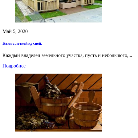
Май 5, 2020
Баня с летней кухней.
Каждый владелец земельного участка, пусть и небольшого,...
Подробнее