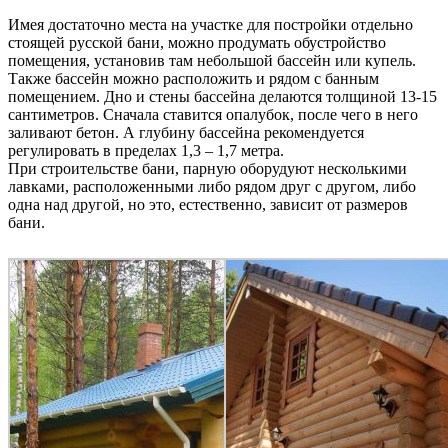
Имея достаточно места на участке для постройки отдельно
стоящей русской бани, можно продумать обустройство
помещения, установив там небольшой бассейн или купель.
Также бассейн можно расположить и рядом с банным
помещением. Дно и стены бассейна делаются толщиной 13-15
сантиметров. Сначала ставится опалубок, после чего в него
заливают бетон. А глубину бассейна рекомендуется
регулировать в пределах 1,3 – 1,7 метра.
При строительстве бани, парную оборудуют несколькими
лавками, расположенными либо рядом друг с другом, либо
одна над другой, но это, естественно, зависит от размеров
бани.