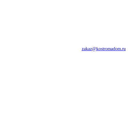
zakaz@kostromadom.ru