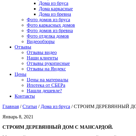
Дома из бруса
Дома каркасные
Дома из бревна
Фото домов из бруса
Фото каркасных домов
Фото домов из бревна
Фото отделка домов
Видеообзоры
Отзывы
Отзывы видео
Наши клиенты
Отзывы рукописные
Отзывы на Яндекс
Цены
Цены на материалы
Ипотека от СБЕРа
Нашли дешевле?
Контакты
Главная
/
Статьи
/
Дома из бруса
/
СТРОИМ ДЕРЕВЯННЫЙ Д
Январь 8, 2021
СТРОИМ ДЕРЕВЯННЫЙ ДОМ С МАНСАРДОЙ.