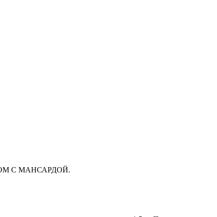
ОМ С МАНСАРДОЙ.