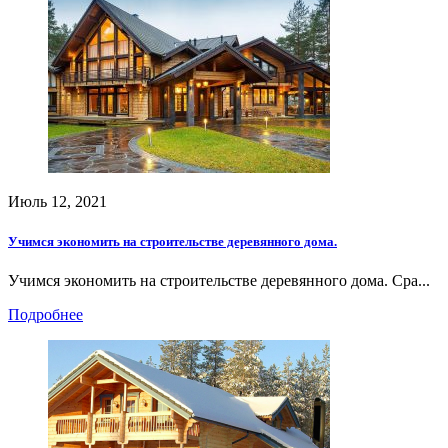
Июль 12, 2021
Учимся экономить на строительстве деревянного дома.
Учимся экономить на строительстве деревянного дома. Сра...
Подробнее