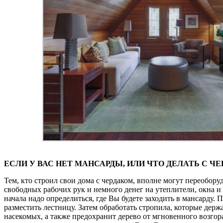
ЕСЛИ У ВАС НЕТ МАНСАРДЫ, ИЛИ ЧТО ДЕЛАТЬ С Ч
Тем, кто строил свои дома с чердаком, вполне могут переобор
свободных рабочих рук и немного денег на утеплители, окна и
начала надо определиться, где Вы будете заходить в мансарду.
разместить лестницу. Затем обработать стропила, которые дер
насекомых, а также предохранит дерево от мгновенного возгор